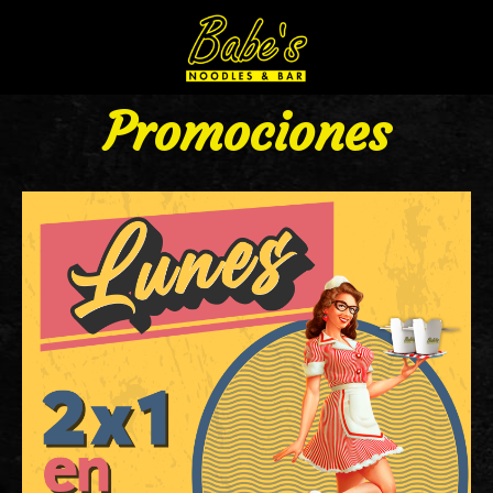
Promociones