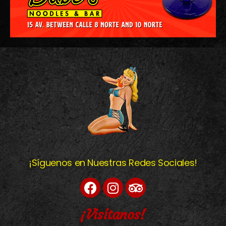
¡Síguenos en Nuestras Redes Sociales!
¡Visítanos!